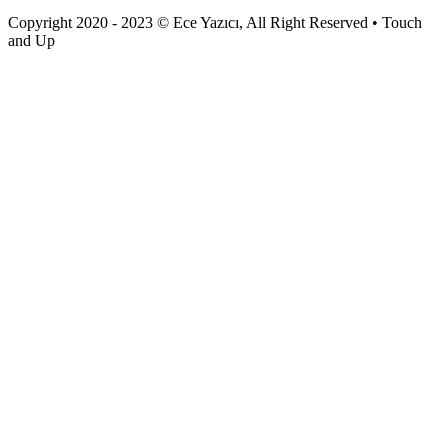
Copyright 2020 - 2023 © Ece Yazıcı, All Right Reserved • Touch
and Up