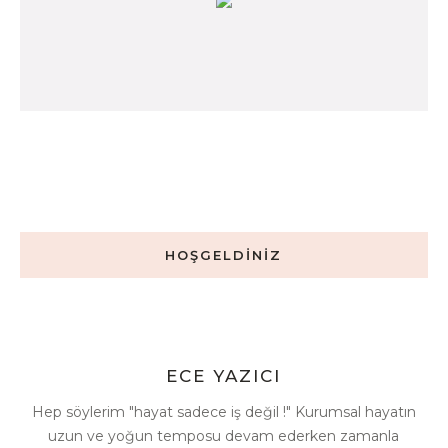
HOŞGELDİNİZ
ECE YAZICI
Hep söylerim "hayat sadece iş değil !" Kurumsal hayatın
uzun ve yoğun temposu devam ederken zamanla