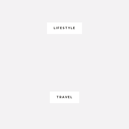
LIFESTYLE
TRAVEL