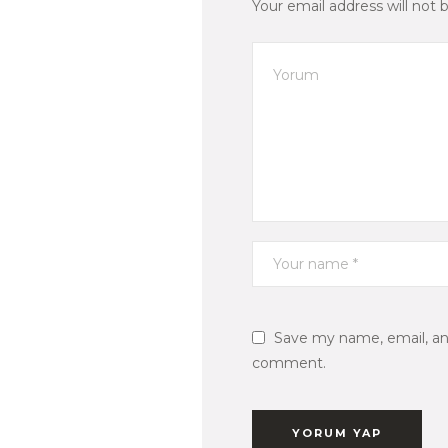
Your email address will not 
Save my name, email, and
comment.