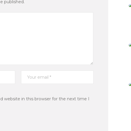
be published.
 website in this browser for the next time I